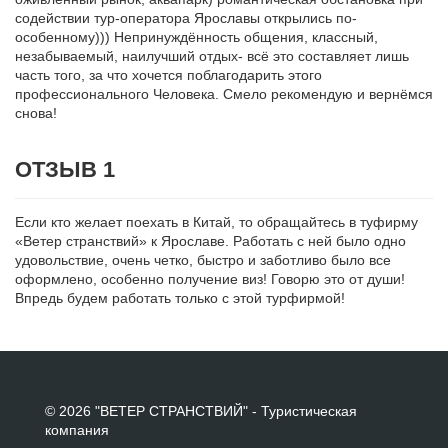
содействии тур-оператора Ярославы открылись по-
особенному))) Непринуждённость общения, классный,
незабываемый, наилучший отдых- всё это составляет лишь
часть того, за что хочется поблагодарить этого
профессионального Человека. Смело рекомендую и вернёмся
снова!
ОТЗЫВ 1
Если кто желает поехать в Китай, то обращайтесь в туфирму
«Ветер странствий» к Ярославе. Работать с ней было одно
удовольствие, очень четко, быстро и заботливо было все
оформлено, особенно получение виз! Говорю это от души!
Впредь будем работать только с этой турфирмой!
© 2026 "ВЕТЕР СТРАНСТВИЙ" - Туристическая
компания