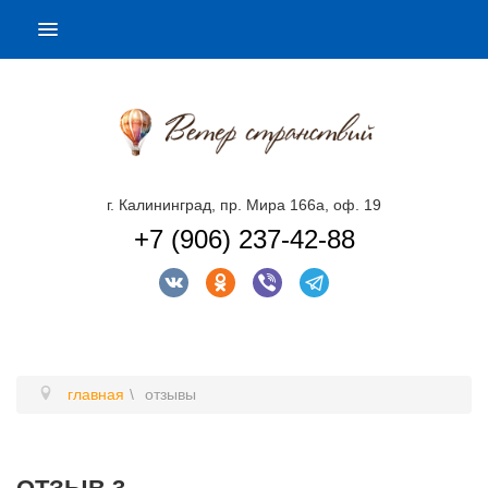
г. Калининград, пр. Мира 166а, оф. 19
+7 (906) 237-42-88
главная
отзывы